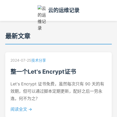
云的运维记录
最新文章
2024-07-25
技术分享
整一个Let's Encrypt证书
Let's Encrypt 证书免费，虽然每次只有 90 天的有
效期，但可以通过脚本定期更新，配好之后一劳永
逸，何不为之？
阅读全文 →